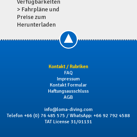
Verfügbarkeiten
> Fahrpläne und
Preise zum
Herunterladen
Kontakt / Rubriken
FAQ
Impressum
Kontakt Formular
Haftungsausschluss
AGB
info@loma-diving.com
Telefon
+66 (0) 76 485 575 / WhatsApp: +66 92 792 4588
TAT License 31/01131