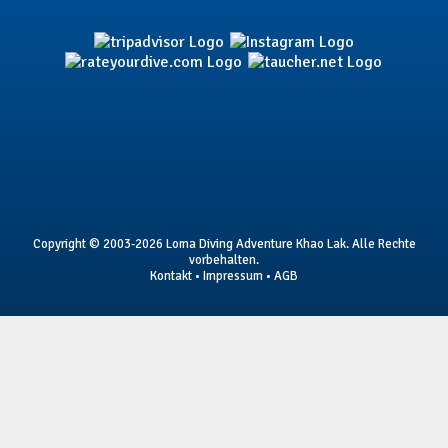
Copyright © 2003-2026 Loma Diving Adventure Khao Lak. Alle Rechte
vorbehalten.
Kontakt
•
Impressum
•
AGB