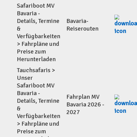
Safariboot MV
Bavaria -
Details, Termine
Bavaria-
&
Reiserouten
Verfügbarkeiten
> Fahrpläne und
Preise zum
Herunterladen
Tauchsafaris >
Unser
Safariboot MV
Bavaria -
Fahrplan MV
Details, Termine
Bavaria 2026 -
&
2027
Verfügbarkeiten
> Fahrpläne und
Preise zum